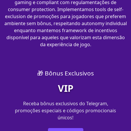
gaming e compliant com regulamentações de
consumer protection. Implementamos tools de self-
exclusion de promoções para jogadores que preferem
ambiente sem bônus, respeitando autonomy individual
enquanto mantemos framework de incentivos
disponível para aqueles que valorizam esta dimensão
da experiência de jogo.
🎁 Bônus Exclusivos
VIP
Receba bônus exclusivos do Telegram,
promoções especiais e códigos promocionais
únicos!