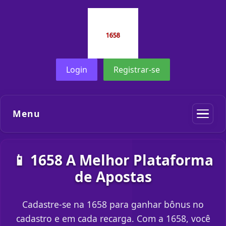
Login
Registrar-se
Menu
📱 1658 A Melhor Plataforma
de Apostas
Cadastre-se na 1658 para ganhar bônus no
cadastro e em cada recarga. Com a 1658, você