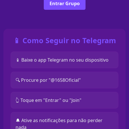
Entrar Grupo
📱 Como Seguir no Telegram
📱 Baixe o app Telegram no seu dispositivo
🔍 Procure por "@1658Oficial"
👆 Toque em "Entrar" ou "Join"
🔔 Ative as notificações para não perder
nada