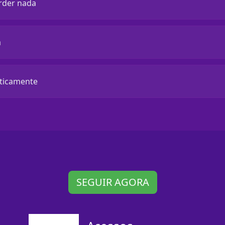
erder nada
a
aticamente
SEGUIR AGORA