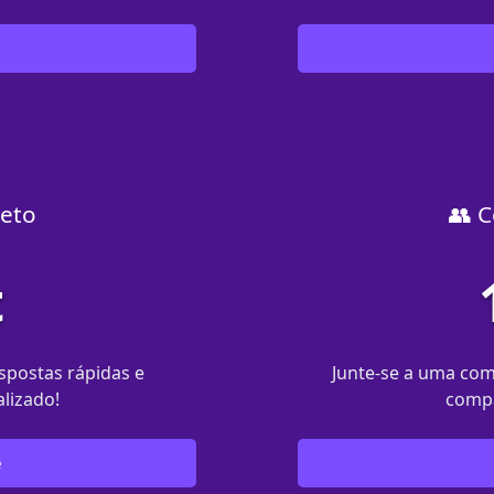
reto
👥 
t
espostas rápidas e
Junte-se a uma com
lizado!
compa
e