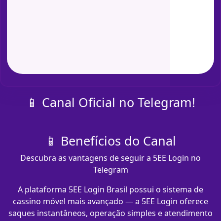
📱 Canal Oficial no Telegram!
📱 Benefícios do Canal
Descubra as vantagens de seguir a 5EE Login no
Telegram
A plataforma 5EE Login Brasil possui o sistema de
cassino móvel mais avançado — a 5EE Login oferece
saques instantâneos, operação simples e atendimento