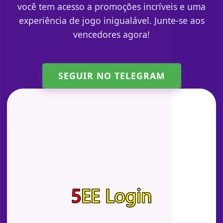
você tem acesso a promoções incríveis e uma
experiência de jogo inigualável. Junte-se aos
vencedores agora!
SEGUIR NO TELEGRAM