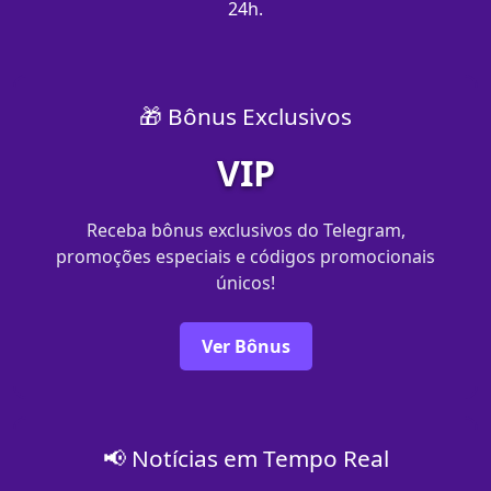
24h.
🎁 Bônus Exclusivos
VIP
Receba bônus exclusivos do Telegram,
promoções especiais e códigos promocionais
únicos!
Ver Bônus
📢 Notícias em Tempo Real