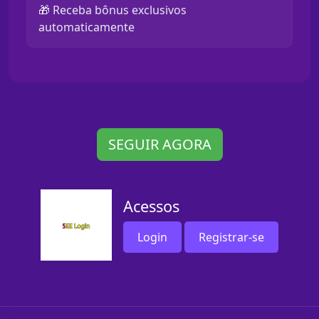
🎁 Receba bônus exclusivos
automaticamente
SEGUIR AGORA
Acessos
Login
Registrar-se