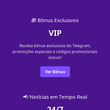
🎁 Bônus Exclusivos
VIP
Receba bônus exclusivos do Telegram,
promoções especiais e códigos promocionais
únicos!
Ver Bônus
📢 Notícias em Tempo Real
24/7