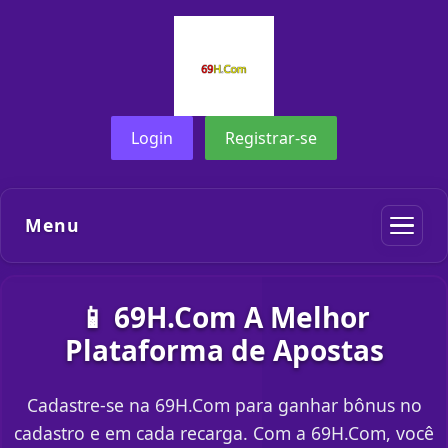
Login
Registrar-se
Menu
📱 69H.Com A Melhor
Plataforma de Apostas
Cadastre-se na 69H.Com para ganhar bônus no
cadastro e em cada recarga. Com a 69H.Com, você