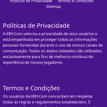
Políticas de Privacidade
Termos e Condições
Sitemap
Políticas de Privacidade
A 69H.Com valoriza a privacidade de seus usuários e
está empenhada em proteger todas as informações
pessoais fornecidas durante o uso de nossos canais de
comunicação. Todos os dados coletados são utilizados
exclusivamente para fins de melhoria contínua da
experiência de nossos jogadores.
Termos e Condições
Os usuários da 69H.Com concordam em respeitar
todas as regras e regulamentos estabelecidos. É