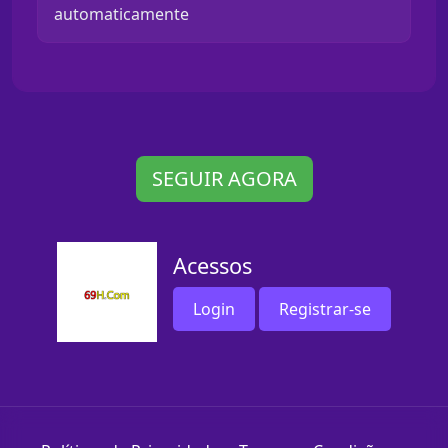
automaticamente
SEGUIR AGORA
Acessos
Login
Registrar-se