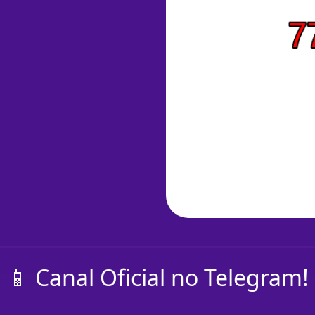
📱 Canal Oficial no Telegram!