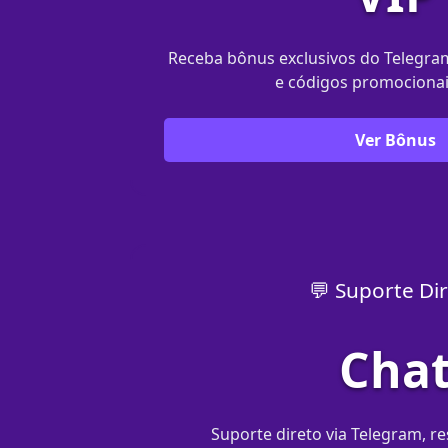
Receba bônus exclusivos do Telegra
e códigos promocionai
Ver Bônus
💬 Suporte Di
Cha
Suporte direto via Telegram, r