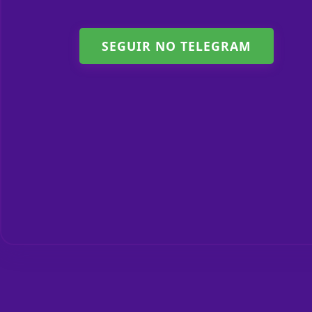
SEGUIR NO TELEGRAM