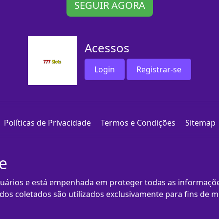
SEGUIR AGORA
Acessos
Login
Registrar-se
Políticas de Privacidade
Termos e Condições
Sitemap
de
 usuários e está empenhada em proteger todas as informaçõ
os coletados são utilizados exclusivamente para fins de m