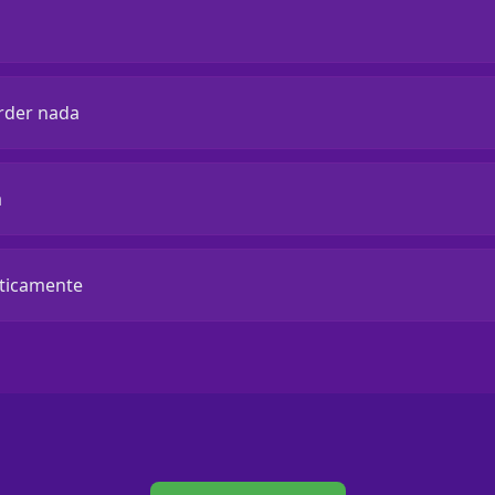
erder nada
a
aticamente