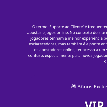
O termo 'Suporte ao Cliente' é frequente
apostas e jogos online. No contexto do site 
jogadores tenham a melhor experiência po
esclarecedoras, mas também é a ponte entre
os apostadores online, ter acesso a um
confuso, especialmente para novos jogador
q
🎁 Bônus Exclu
VIP