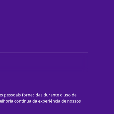
es pessoais fornecidas durante o uso de
elhoria contínua da experiência de nossos