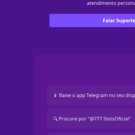
atendimento persona
Falar Suport
📱 Baixe o app Telegram no seu disp
🔍 Procure por "@777 SlotsOficial"