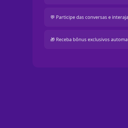
💬 Participe das conversas e interaj
🎁 Receba bônus exclusivos autom