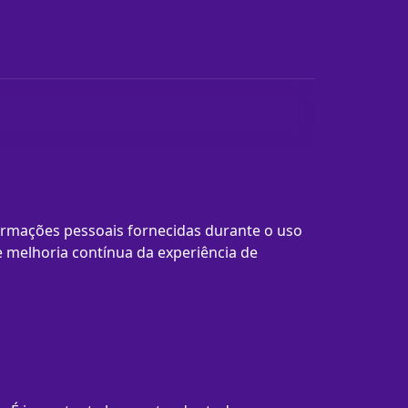
ormações pessoais fornecidas durante o uso
e melhoria contínua da experiência de