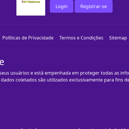
Login
Registrar-se
Políticas de Privacidade
Termos e Condições
Sitemap
de
e seus usuários e está empenhada em proteger todas as inf
dados coletados são utilizados exclusivamente para fins d