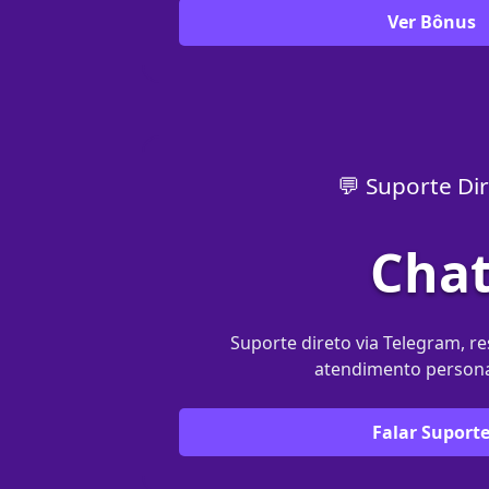
Ver Bônus
💬 Suporte Di
Cha
Suporte direto via Telegram, r
atendimento persona
Falar Suport