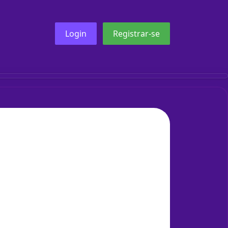
Login
Registrar-se