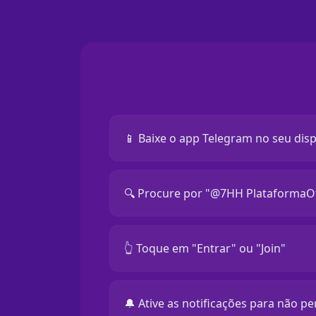
📱 Baixe o app Telegram no seu disp
🔍 Procure por "@7HH PlataformaOf
👆 Toque em "Entrar" ou "Join"
🔔 Ative as notificações para não p