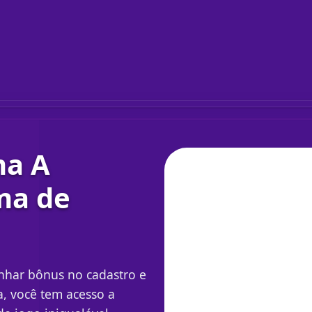
ma A
ma de
nhar bônus no cadastro e
, você tem acesso a