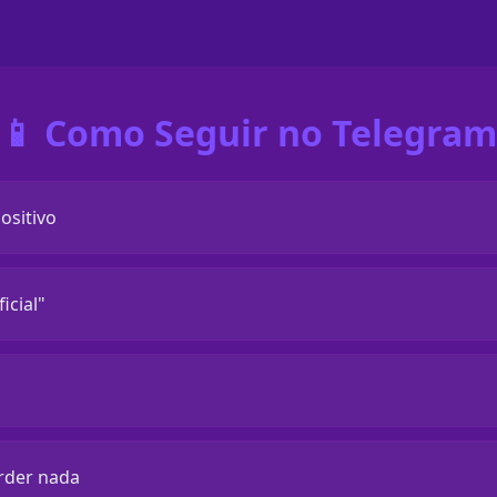
📱 Como Seguir no Telegram
ositivo
icial"
erder nada