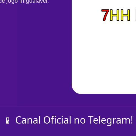
e jogo inigualável.
📱 Canal Oficial no Telegram!