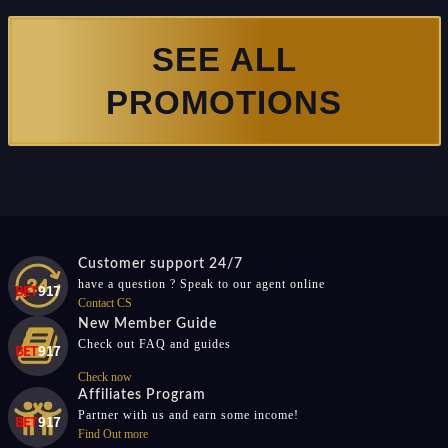
SEE ALL
PROMOTIONS
Customer support 24/7
have a question ? Speak to our agent online
Contact CS
New Member Guide
Check out FAQ and guides
Check now
Affiliates Program
Partner with us and earn some income!
Find Out more