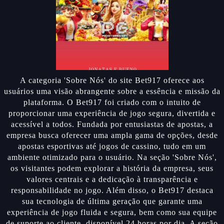
A categoria 'Sobre Nós' do site Bet917 oferece aos
usuários uma visão abrangente sobre a essência e missão da
plataforma. O Bet917 foi criado com o intuito de
proporcionar uma experiência de jogo segura, divertida e
acessível a todos. Fundada por entusiastas de apostas, a
empresa busca oferecer uma ampla gama de opções, desde
apostas esportivas até jogos de cassino, tudo em um
ambiente otimizado para o usuário. Na seção 'Sobre Nós',
os visitantes podem explorar a história da empresa, seus
valores centrais e a dedicação à transparência e
responsabilidade no jogo. Além disso, o Bet917 destaca
sua tecnologia de última geração que garante uma
experiência de jogo fluida e segura, bem como sua equipe
de suporte ao cliente, disponível 24 horas por dia. A seção